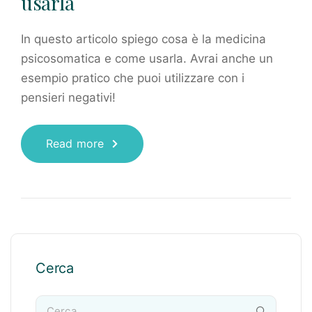
usarla
In questo articolo spiego cosa è la medicina
psicosomatica e come usarla. Avrai anche un
esempio pratico che puoi utilizzare con i
pensieri negativi!
Read more
Cerca