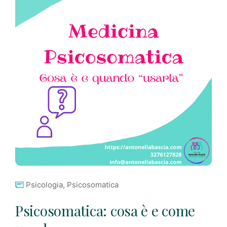
Psicologia
,
Psicosomatica
Psicosomatica: cosa è e come