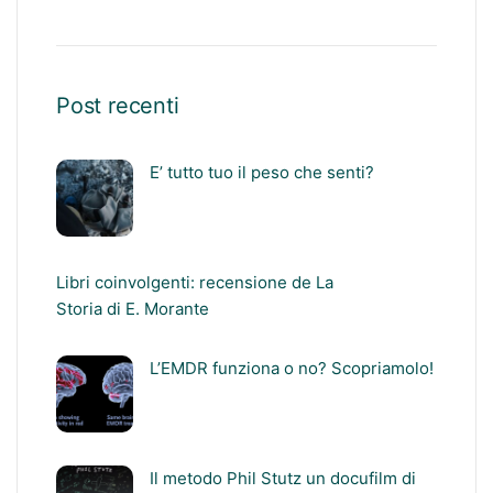
Post recenti
E’ tutto tuo il peso che senti?
Libri coinvolgenti: recensione de La
Storia di E. Morante
L’EMDR funziona o no? Scopriamolo!
Il metodo Phil Stutz un docufilm di