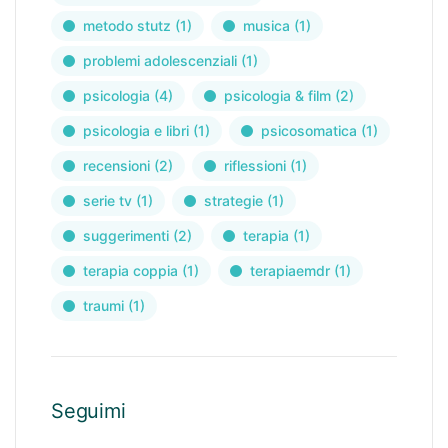
metodo stutz
(1)
musica
(1)
problemi adolescenziali
(1)
psicologia
(4)
psicologia & film
(2)
psicologia e libri
(1)
psicosomatica
(1)
recensioni
(2)
riflessioni
(1)
serie tv
(1)
strategie
(1)
suggerimenti
(2)
terapia
(1)
terapia coppia
(1)
terapiaemdr
(1)
traumi
(1)
Seguimi